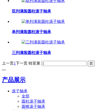
双列满装圆柱滚子轴承
单列满装圆柱滚子轴承
三列满装圆柱滚子轴承
上一页
1
下一页
转至第
产品展示
滚子轴承
全部
圆柱滚子轴承
圆锥滚子轴承