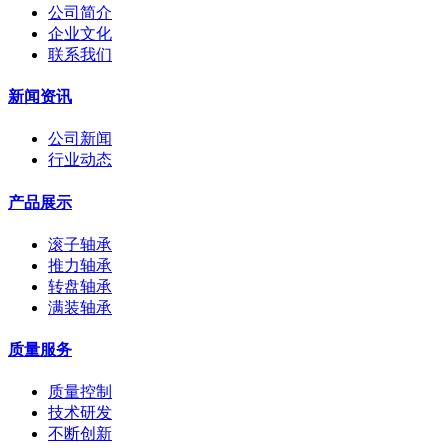
公司简介
企业文化
联系我们
新闻资讯
公司新闻
行业动态
产品展示
滚子轴承
推力轴承
转盘轴承
满装轴承
质量服务
质量控制
技术研发
不断创新