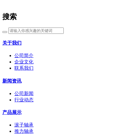
搜索
关于我们
公司简介
企业文化
联系我们
新闻资讯
公司新闻
行业动态
产品展示
滚子轴承
推力轴承