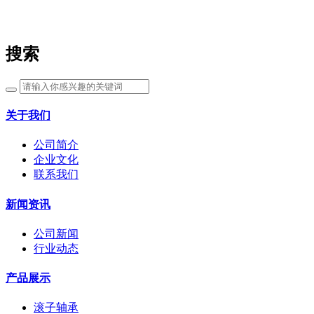
搜索
关于我们
公司简介
企业文化
联系我们
新闻资讯
公司新闻
行业动态
产品展示
滚子轴承