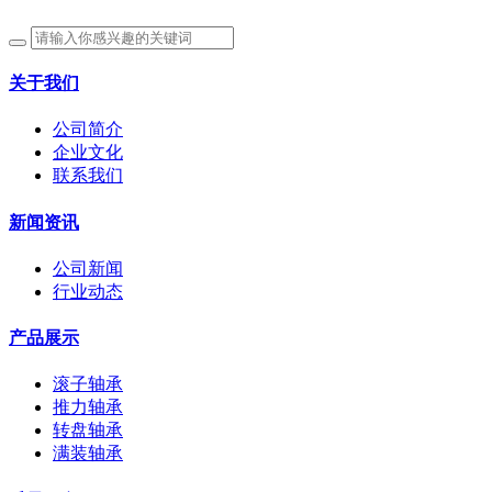
关于我们
公司简介
企业文化
联系我们
新闻资讯
公司新闻
行业动态
产品展示
滚子轴承
推力轴承
转盘轴承
满装轴承