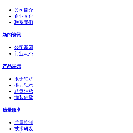
公司简介
企业文化
联系我们
新闻资讯
公司新闻
行业动态
产品展示
滚子轴承
推力轴承
转盘轴承
满装轴承
质量服务
质量控制
技术研发