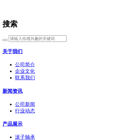
搜索
关于我们
公司简介
企业文化
联系我们
新闻资讯
公司新闻
行业动态
产品展示
滚子轴承