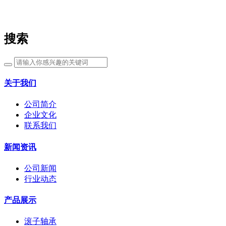
搜索
关于我们
公司简介
企业文化
联系我们
新闻资讯
公司新闻
行业动态
产品展示
滚子轴承