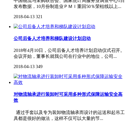
中国物流与采购联合会、国家统计局服务业调查中心1日
发布数据，10月份制造业ＰＭＩ重回50％荣枯线以上...
2018-04-13
321
公司后备人才培养和梯队建设计划启动
2018年4月10日，公司后备人才培养计划启动仪式召开。
会议开始，董事长就我公司在行业中的地位，公司...
2018-04-13
349
对物流轴承进行装卸时可采用多种形式保障运输安全高
效
通过手套以及专为装卸物流轴承而设计的运送和起吊工
具都是很好的做法，这样不仅可以大量的节...