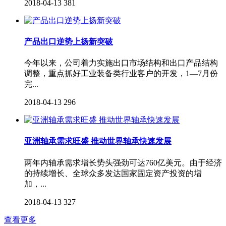
2018-04-13
381
产品出口逆势上扬新突破
今年以来，公司着力实施出口市场结构和出口产品结构
调整，重点抓好工业装备类行业客户的开发，1—7月份
完...
2018-04-13
296
亚洲轴承需求旺盛 推动世界轴承快速发展
两年内轴承需求增长势头强劲可达760亿美元。由于经济
的持续增长、全球众多发达国家固定资产投资的增
加，...
2018-04-13
327
查看更多