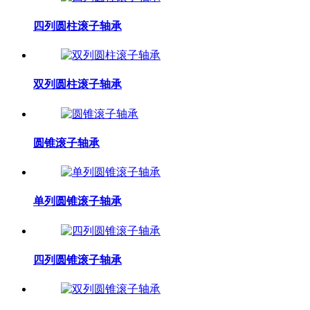
四列圆柱滚子轴承
双列圆柱滚子轴承
圆锥滚子轴承
单列圆锥滚子轴承
四列圆锥滚子轴承