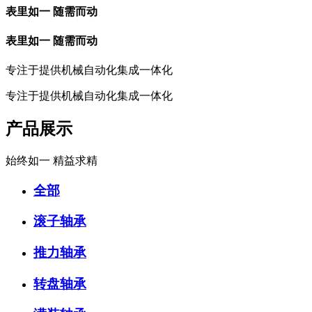
表里如一 随需而动
表里如一 随需而动
专注于提供机械自动化集成一体化
专注于提供机械自动化集成一体化
产品展示
始终如一 精益求精
全部
滚子轴承
推力轴承
转盘轴承