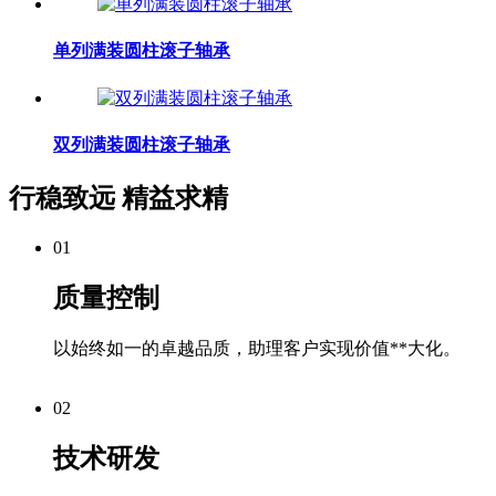
单列满装圆柱滚子轴承
双列满装圆柱滚子轴承
行稳致远 精益求精
01
质量控制
以始终如一的卓越品质，助理客户实现价值**大化。
02
技术研发