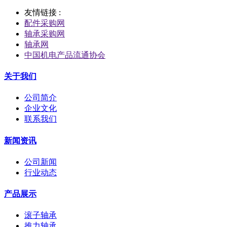
友情链接 :
配件采购网
轴承采购网
轴承网
中国机电产品流通协会
关于我们
公司简介
企业文化
联系我们
新闻资讯
公司新闻
行业动态
产品展示
滚子轴承
推力轴承