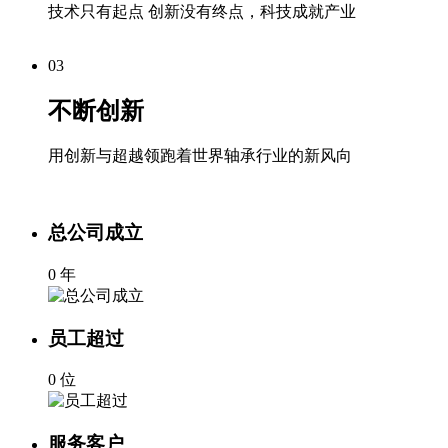
技术只有起点 创新没有终点，科技成就产业
03
不断创新
用创新与超越领跑着世界轴承行业的新风向
总公司成立
0
年
员工超过
0
位
服务客户