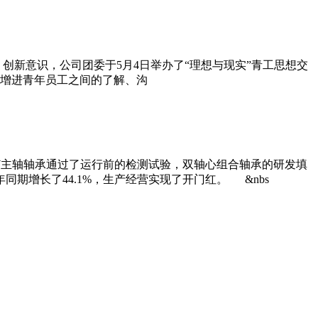
、创新意识，公司团委于5月4日举办了“理想与现实”青工思想交
增进青年员工之间的了解、沟
W主轴轴承通过了运行前的检测试验，双轴心组合轴承的研发填
期增长了44.1%，生产经营实现了开门红。 &nbs