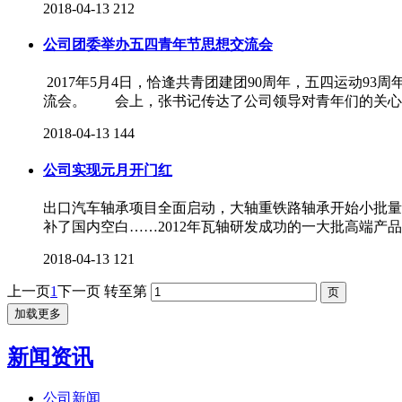
2018-04-13
212
公司团委举办五四青年节思想交流会
2017年5月4日，恰逢共青团建团90周年，五四运动9
流会。 会上，张书记传达了公司领导对青年们的关心
2018-04-13
144
公司实现元月开门红
出口汽车轴承项目全面启动，大轴重铁路轴承开始小批量
补了国内空白……2012年瓦轴研发成功的一大批高端产品
2018-04-13
121
上一页
1
下一页
转至第
加载更多
新闻资讯
公司新闻