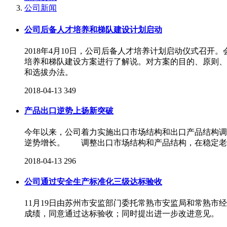
公司新闻
公司后备人才培养和梯队建设计划启动
2018年4月10日，公司后备人才培养计划启动仪式召
培养和梯队建设方案进行了解说。对方案的目的、原则、
和选拔办法。
2018-04-13
349
产品出口逆势上扬新突破
今年以来，公司着力实施出口市场结构和出口产品结构调整
逆势增长。 调整出口市场结构和产品结构，在稳定老
2018-04-13
296
公司通过安全生产标准化三级达标验收
11月19日由苏州市安监部门委托常熟市安监局和常熟
成绩，同意通过达标验收；同时提出进一步改进意见。