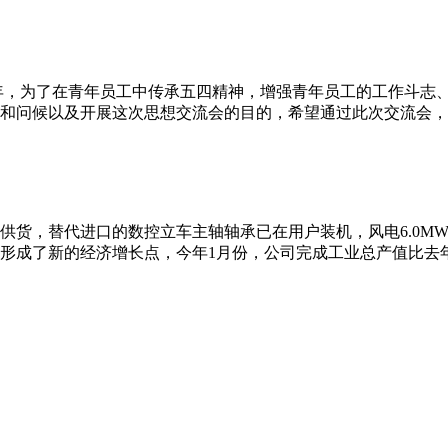
3周年，为了在青年员工中传承五四精神，增强青年员工的工作斗志
和问候以及开展这次思想交流会的目的，希望通过此次交流会，
供货，替代进口的数控立车主轴轴承已在用户装机，风电6.0M
形成了新的经济增长点，今年1月份，公司完成工业总产值比去年同