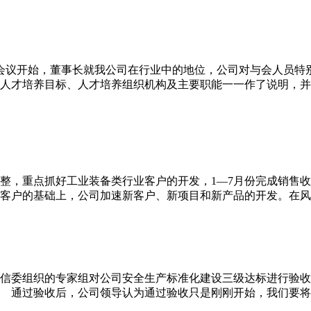
开。会议开始，董事长就我公司在行业中的地位，公司对与会人员
人才培养目标、人才培养组织机构及主要职能一一作了说明，并
，重点抓好工业装备类行业客户的开发，1—7月份完成销售收入
客户的基础上，公司加速新客户、新项目和新产品的开发。在风
市经信委组织的专家组对公司安全生产标准化建设三级达标进行验
 通过验收后，公司领导认为通过验收只是刚刚开始，我们要将