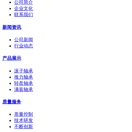
公司简介
企业文化
联系我们
新闻资讯
公司新闻
行业动态
产品展示
滚子轴承
推力轴承
转盘轴承
满装轴承
质量服务
质量控制
技术研发
不断创新