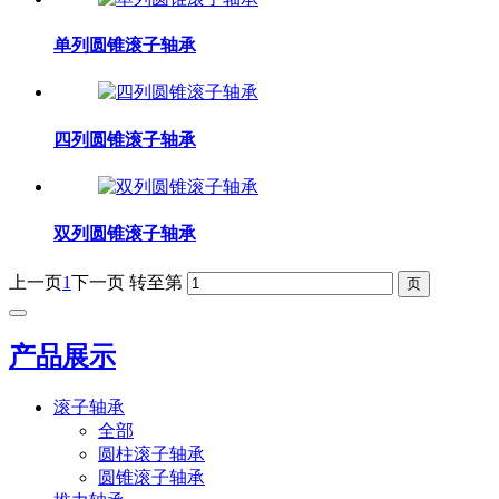
单列圆锥滚子轴承
四列圆锥滚子轴承
双列圆锥滚子轴承
上一页
1
下一页
转至第
产品展示
滚子轴承
全部
圆柱滚子轴承
圆锥滚子轴承