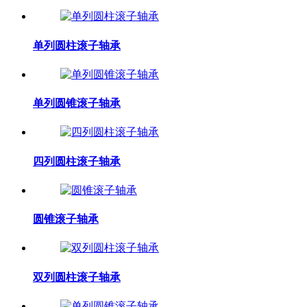
单列圆柱滚子轴承
单列圆锥滚子轴承
四列圆柱滚子轴承
圆锥滚子轴承
双列圆柱滚子轴承