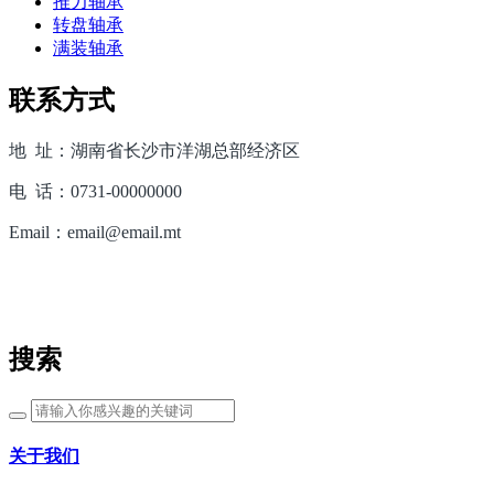
推力轴承
转盘轴承
满装轴承
联系方式
地 址：湖南省长沙市洋湖总部经济区
电 话：0731-00000000
Email：email@email.mt
搜索
关于我们